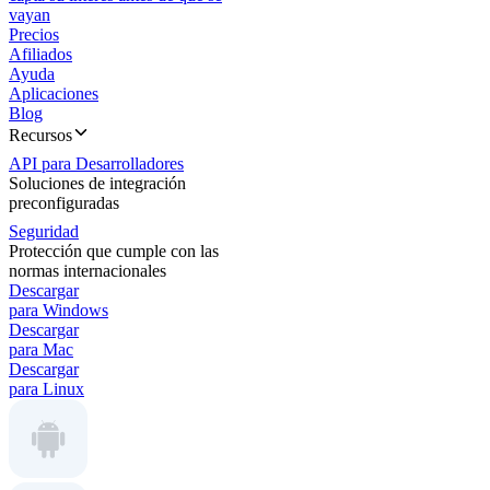
vayan
Precios
Afiliados
Ayuda
Aplicaciones
Blog
Recursos
API para Desarrolladores
Soluciones de integración
preconfiguradas
Seguridad
Protección que cumple con las
normas internacionales
Descargar
para Windows
Descargar
para Mac
Descargar
para Linux