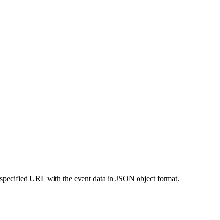
 specified URL with the event data in JSON object format.