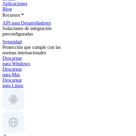
Aplicaciones
Blog
Recursos
API para Desarrolladores
Soluciones de integración
preconfiguradas
Seguridad
Protección que cumple con las
normas internacionales
Descargar
para Windows
Descargar
para Mac
Descargar
para Linux