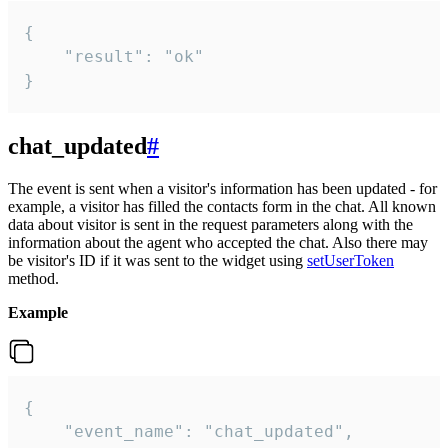
{

    "result": "ok"

}
chat_updated
#
The event is sent when a visitor's information has been updated - for
example, a visitor has filled the contacts form in the chat. All known
data about visitor is sent in the request parameters along with the
information about the agent who accepted the chat. Also there may
be visitor's ID if it was sent to the widget using
setUserToken
method.
Example
{

    "event_name": "chat_updated",
