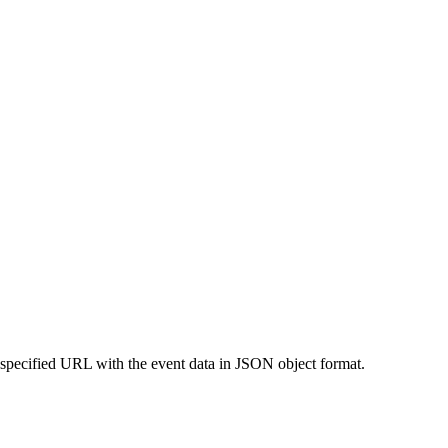
 specified URL with the event data in JSON object format.