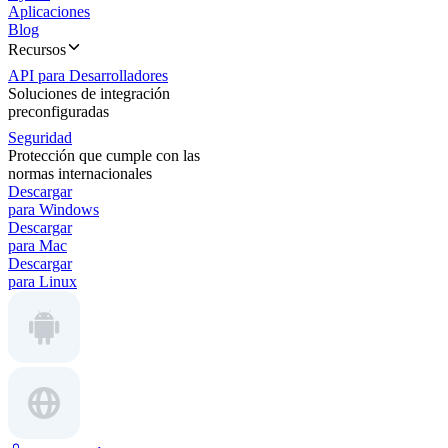
Aplicaciones
Blog
Recursos
API para Desarrolladores
Soluciones de integración
preconfiguradas
Seguridad
Protección que cumple con las
normas internacionales
Descargar
para Windows
Descargar
para Mac
Descargar
para Linux