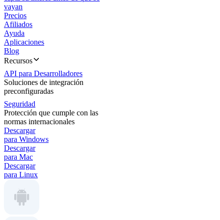
vayan
Precios
Afiliados
Ayuda
Aplicaciones
Blog
Recursos
API para Desarrolladores
Soluciones de integración
preconfiguradas
Seguridad
Protección que cumple con las
normas internacionales
Descargar
para Windows
Descargar
para Mac
Descargar
para Linux