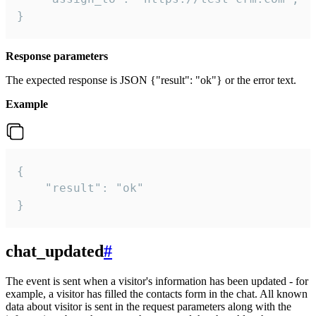
}
Response parameters
The expected response is JSON {"result": "ok"} or the error text.
Example
{

    "result": "ok"

}
chat_updated
#
The event is sent when a visitor's information has been updated - for
example, a visitor has filled the contacts form in the chat. All known
data about visitor is sent in the request parameters along with the