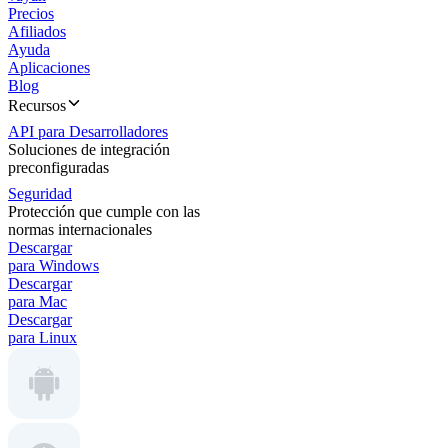
Precios
Afiliados
Ayuda
Aplicaciones
Blog
Recursos
API para Desarrolladores
Soluciones de integración
preconfiguradas
Seguridad
Protección que cumple con las
normas internacionales
Descargar
para Windows
Descargar
para Mac
Descargar
para Linux