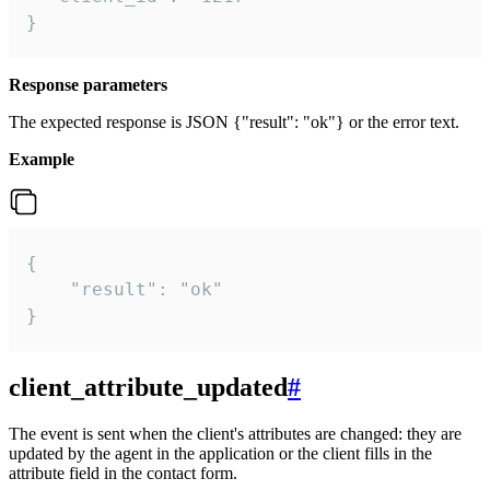
}
Response parameters
The expected response is JSON {"result": "ok"} or the error text.
Example
{

    "result": "ok"

}
client_attribute_updated
#
The event is sent when the client's attributes are changed: they are
updated by the agent in the application or the client fills in the
attribute field in the contact form.