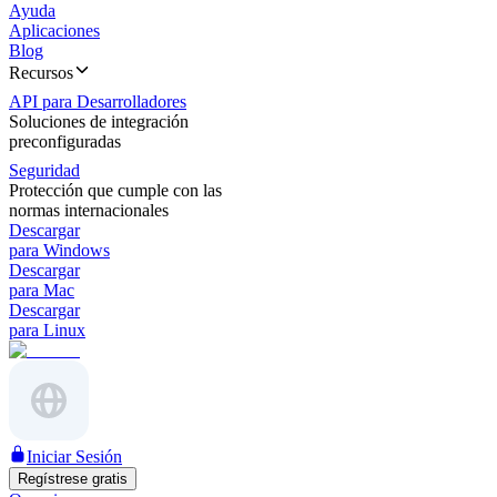
Ayuda
Aplicaciones
Blog
Recursos
API para Desarrolladores
Soluciones de integración
preconfiguradas
Seguridad
Protección que cumple con las
normas internacionales
Descargar
para Windows
Descargar
para Mac
Descargar
para Linux
Iniciar Sesión
Regístrese gratis