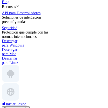
Blog
Recursos
API para Desarrolladores
Soluciones de integración
preconfiguradas
Seguridad
Protección que cumple con las
normas internacionales
Descargar
para Windows
Descargar
para Mac
Descargar
para Linux
Iniciar Sesión