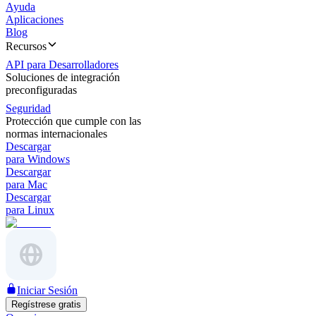
Ayuda
Aplicaciones
Blog
Recursos
API para Desarrolladores
Soluciones de integración
preconfiguradas
Seguridad
Protección que cumple con las
normas internacionales
Descargar
para Windows
Descargar
para Mac
Descargar
para Linux
Iniciar Sesión
Regístrese gratis