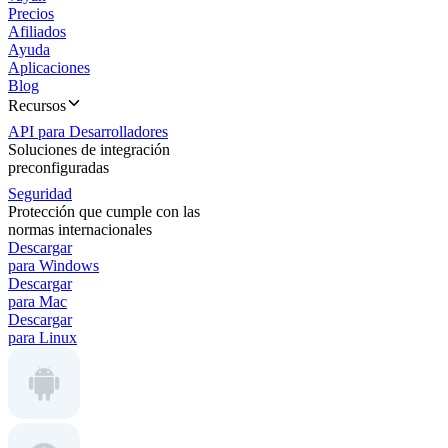
Precios
Afiliados
Ayuda
Aplicaciones
Blog
Recursos
API para Desarrolladores
Soluciones de integración
preconfiguradas
Seguridad
Protección que cumple con las
normas internacionales
Descargar
para Windows
Descargar
para Mac
Descargar
para Linux