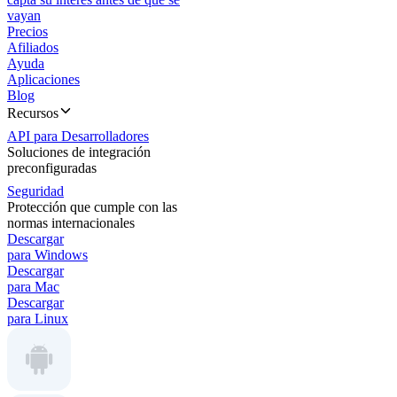
vayan
Precios
Afiliados
Ayuda
Aplicaciones
Blog
Recursos
API para Desarrolladores
Soluciones de integración
preconfiguradas
Seguridad
Protección que cumple con las
normas internacionales
Descargar
para Windows
Descargar
para Mac
Descargar
para Linux