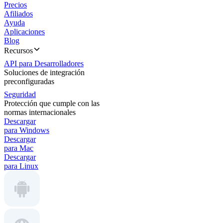
Precios
Afiliados
Ayuda
Aplicaciones
Blog
Recursos
API para Desarrolladores
Soluciones de integración
preconfiguradas
Seguridad
Protección que cumple con las
normas internacionales
Descargar
para Windows
Descargar
para Mac
Descargar
para Linux