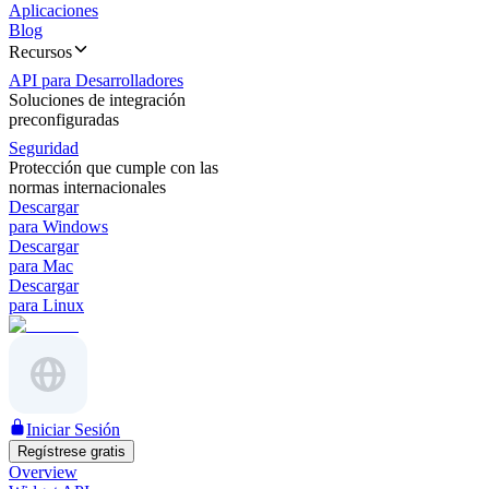
Aplicaciones
Blog
Recursos
API para Desarrolladores
Soluciones de integración
preconfiguradas
Seguridad
Protección que cumple con las
normas internacionales
Descargar
para Windows
Descargar
para Mac
Descargar
para Linux
Iniciar Sesión
Regístrese gratis
Overview