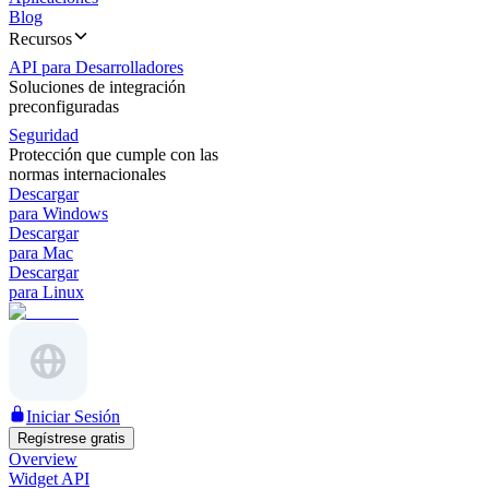
Blog
Recursos
API para Desarrolladores
Soluciones de integración
preconfiguradas
Seguridad
Protección que cumple con las
normas internacionales
Descargar
para Windows
Descargar
para Mac
Descargar
para Linux
Iniciar Sesión
Regístrese gratis
Overview
Widget API