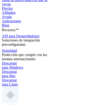
vayan
Precios
Afiliados
Ayuda
Aplicaciones
Blog
Recursos
API para Desarrolladores
Soluciones de integración
preconfiguradas
Seguridad
Protección que cumple con las
normas internacionales
Descargar
para Windows
Descargar
para Mac
Descargar
para Linux