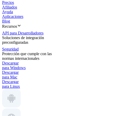
Precios
Afiliados
Ayuda
Aplicaciones
Blog
Recursos
API para Desarrolladores
Soluciones de integración
preconfiguradas
Seguridad
Protección que cumple con las
normas internacionales
Descargar
para Windows
Descargar
para Mac
Descargar
para Linux