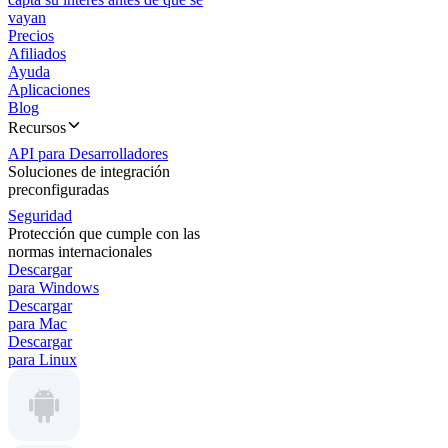
vayan
Precios
Afiliados
Ayuda
Aplicaciones
Blog
Recursos
API para Desarrolladores
Soluciones de integración
preconfiguradas
Seguridad
Protección que cumple con las
normas internacionales
Descargar
para Windows
Descargar
para Mac
Descargar
para Linux