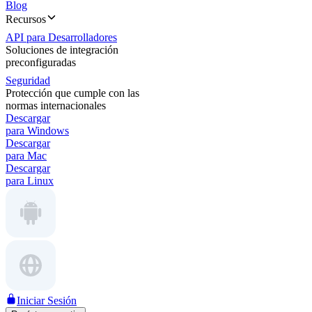
Blog
Recursos
API para Desarrolladores
Soluciones de integración
preconfiguradas
Seguridad
Protección que cumple con las
normas internacionales
Descargar
para Windows
Descargar
para Mac
Descargar
para Linux
Iniciar Sesión