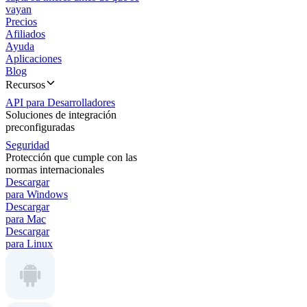
vayan
Precios
Afiliados
Ayuda
Aplicaciones
Blog
Recursos
API para Desarrolladores
Soluciones de integración
preconfiguradas
Seguridad
Protección que cumple con las
normas internacionales
Descargar
para Windows
Descargar
para Mac
Descargar
para Linux