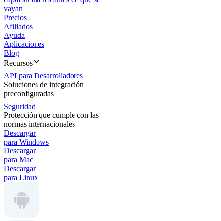
vayan
Precios
Afiliados
Ayuda
Aplicaciones
Blog
Recursos
API para Desarrolladores
Soluciones de integración
preconfiguradas
Seguridad
Protección que cumple con las
normas internacionales
Descargar
para Windows
Descargar
para Mac
Descargar
para Linux