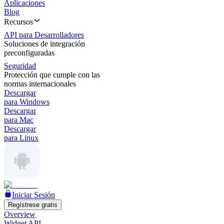
Aplicaciones
Blog
Recursos
API para Desarrolladores
Soluciones de integración
preconfiguradas
Seguridad
Protección que cumple con las
normas internacionales
Descargar
para Windows
Descargar
para Mac
Descargar
para Linux
Iniciar Sesión
Regístrese gratis
Overview
Widget API