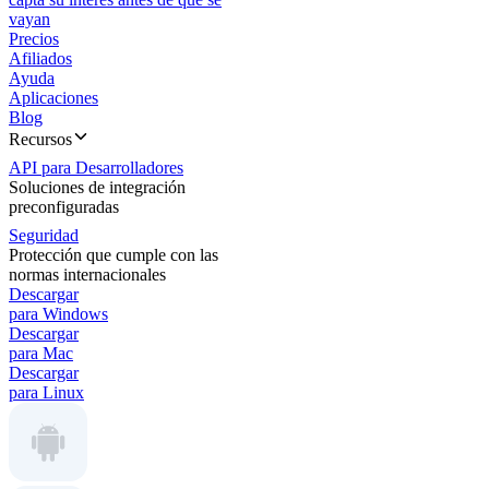
vayan
Precios
Afiliados
Ayuda
Aplicaciones
Blog
Recursos
API para Desarrolladores
Soluciones de integración
preconfiguradas
Seguridad
Protección que cumple con las
normas internacionales
Descargar
para Windows
Descargar
para Mac
Descargar
para Linux