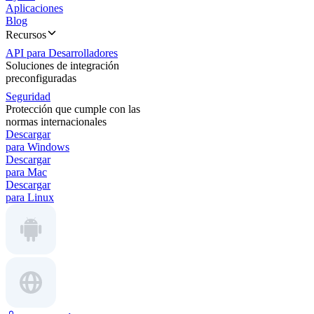
Aplicaciones
Blog
Recursos
API para Desarrolladores
Soluciones de integración
preconfiguradas
Seguridad
Protección que cumple con las
normas internacionales
Descargar
para Windows
Descargar
para Mac
Descargar
para Linux