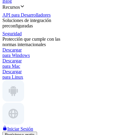
Blog
Recursos
API para Desarrolladores
Soluciones de integración
preconfiguradas
Seguridad
Protección que cumple con las
normas internacionales
Descargar
para Windows
Descargar
para Mac
Descargar
para Linux
Iniciar Sesión
Regístrese gratis