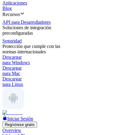
Aplicaciones
Blog
Recursos
API para Desarrolladores
Soluciones de integración
preconfiguradas
Seguridad
Protección que cumple con las
normas internacionales
Descargar
para Windows
Descargar
para Mac
Descargar
para Linux
Iniciar Sesión
Regístrese gratis
Overview