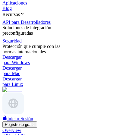
Aplicaciones
Blog
Recursos
API para Desarrolladores
Soluciones de integración
preconfiguradas
Seguridad
Protección que cumple con las
normas internacionales
Descargar
para Windows
Descargar
para Mac
Descargar
para Linux
Iniciar Sesión
Regístrese gratis
Overview