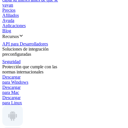
vayan
Precios
Afiliados
Ayuda
Aplicaciones
Blog
Recursos
API para Desarrolladores
Soluciones de integración
preconfiguradas
Seguridad
Protección que cumple con las
normas internacionales
Descargar
para Windows
Descargar
para Mac
Descargar
para Linux