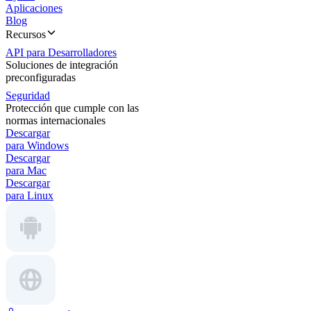
Aplicaciones
Blog
Recursos
API para Desarrolladores
Soluciones de integración
preconfiguradas
Seguridad
Protección que cumple con las
normas internacionales
Descargar
para Windows
Descargar
para Mac
Descargar
para Linux