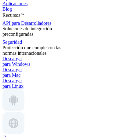
Aplicaciones
Blog
Recursos
API para Desarrolladores
Soluciones de integración
preconfiguradas
Seguridad
Protección que cumple con las
normas internacionales
Descargar
para Windows
Descargar
para Mac
Descargar
para Linux