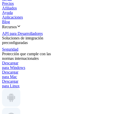
Precios
Afiliados
Ayuda
Aplicaciones
Blog
Recursos
API para Desarrolladores
Soluciones de integración
preconfiguradas
Seguridad
Protección que cumple con las
normas internacionales
Descargar
para Windows
Descargar
para Mac
Descargar
para Linux