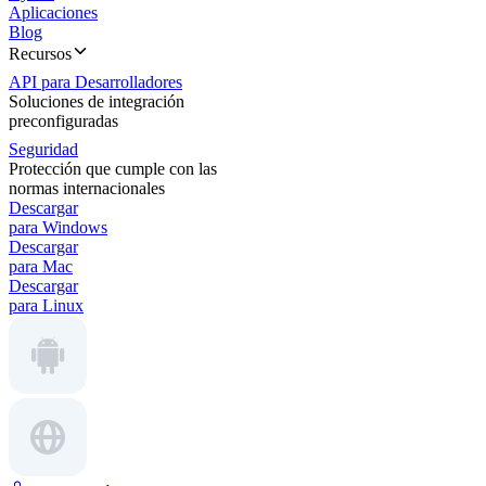
Aplicaciones
Blog
Recursos
API para Desarrolladores
Soluciones de integración
preconfiguradas
Seguridad
Protección que cumple con las
normas internacionales
Descargar
para Windows
Descargar
para Mac
Descargar
para Linux