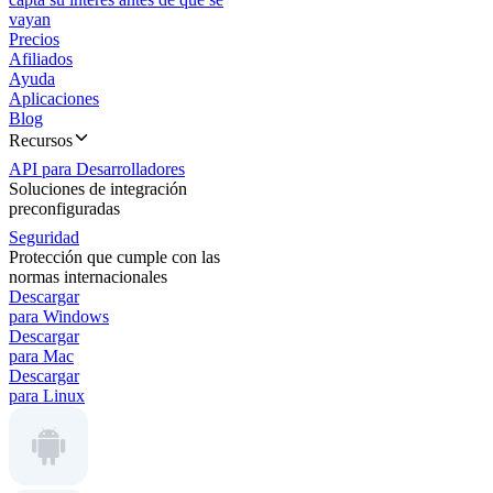
vayan
Precios
Afiliados
Ayuda
Aplicaciones
Blog
Recursos
API para Desarrolladores
Soluciones de integración
preconfiguradas
Seguridad
Protección que cumple con las
normas internacionales
Descargar
para Windows
Descargar
para Mac
Descargar
para Linux