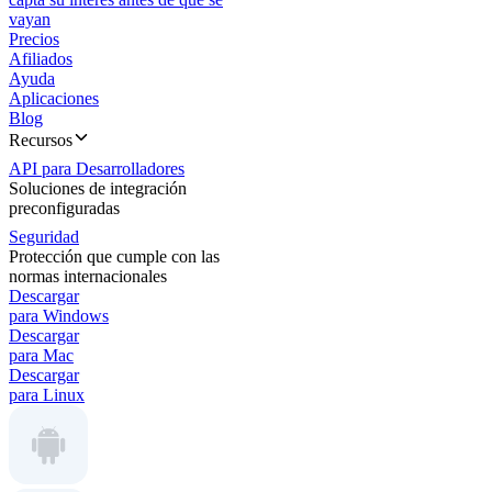
vayan
Precios
Afiliados
Ayuda
Aplicaciones
Blog
Recursos
API para Desarrolladores
Soluciones de integración
preconfiguradas
Seguridad
Protección que cumple con las
normas internacionales
Descargar
para Windows
Descargar
para Mac
Descargar
para Linux