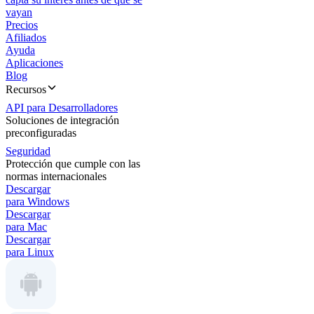
vayan
Precios
Afiliados
Ayuda
Aplicaciones
Blog
Recursos
API para Desarrolladores
Soluciones de integración
preconfiguradas
Seguridad
Protección que cumple con las
normas internacionales
Descargar
para Windows
Descargar
para Mac
Descargar
para Linux