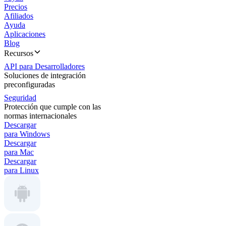
Precios
Afiliados
Ayuda
Aplicaciones
Blog
Recursos
API para Desarrolladores
Soluciones de integración
preconfiguradas
Seguridad
Protección que cumple con las
normas internacionales
Descargar
para Windows
Descargar
para Mac
Descargar
para Linux