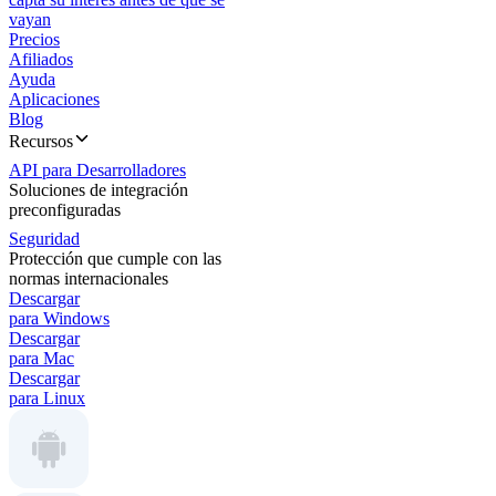
vayan
Precios
Afiliados
Ayuda
Aplicaciones
Blog
Recursos
API para Desarrolladores
Soluciones de integración
preconfiguradas
Seguridad
Protección que cumple con las
normas internacionales
Descargar
para Windows
Descargar
para Mac
Descargar
para Linux