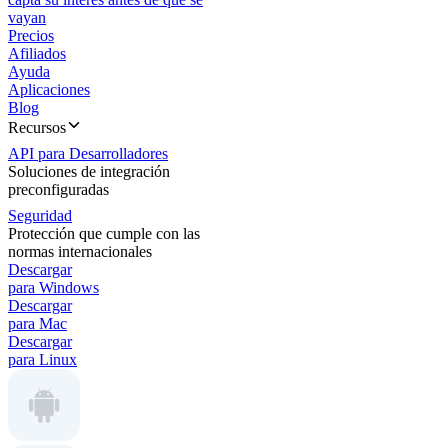
vayan
Precios
Afiliados
Ayuda
Aplicaciones
Blog
Recursos
API para Desarrolladores
Soluciones de integración
preconfiguradas
Seguridad
Protección que cumple con las
normas internacionales
Descargar
para Windows
Descargar
para Mac
Descargar
para Linux