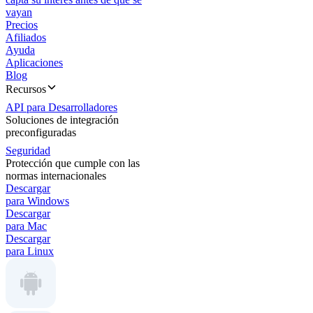
vayan
Precios
Afiliados
Ayuda
Aplicaciones
Blog
Recursos
API para Desarrolladores
Soluciones de integración
preconfiguradas
Seguridad
Protección que cumple con las
normas internacionales
Descargar
para Windows
Descargar
para Mac
Descargar
para Linux