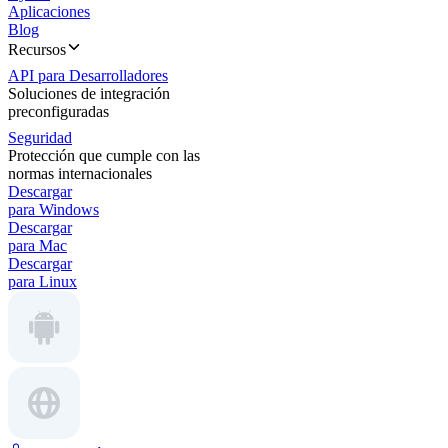
Aplicaciones
Blog
Recursos
API para Desarrolladores
Soluciones de integración
preconfiguradas
Seguridad
Protección que cumple con las
normas internacionales
Descargar
para Windows
Descargar
para Mac
Descargar
para Linux