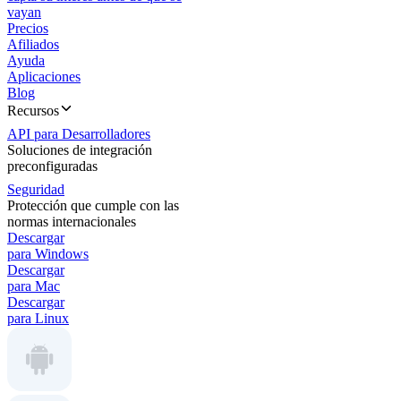
vayan
Precios
Afiliados
Ayuda
Aplicaciones
Blog
Recursos
API para Desarrolladores
Soluciones de integración
preconfiguradas
Seguridad
Protección que cumple con las
normas internacionales
Descargar
para Windows
Descargar
para Mac
Descargar
para Linux