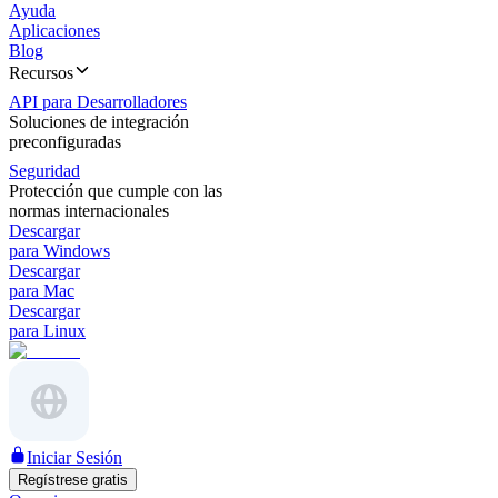
Ayuda
Aplicaciones
Blog
Recursos
API para Desarrolladores
Soluciones de integración
preconfiguradas
Seguridad
Protección que cumple con las
normas internacionales
Descargar
para Windows
Descargar
para Mac
Descargar
para Linux
Iniciar Sesión
Regístrese gratis