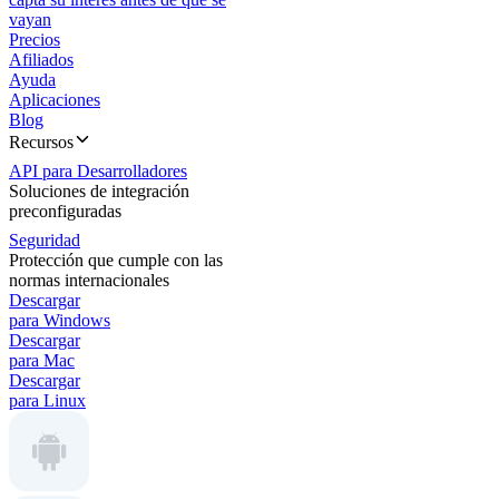
vayan
Precios
Afiliados
Ayuda
Aplicaciones
Blog
Recursos
API para Desarrolladores
Soluciones de integración
preconfiguradas
Seguridad
Protección que cumple con las
normas internacionales
Descargar
para Windows
Descargar
para Mac
Descargar
para Linux