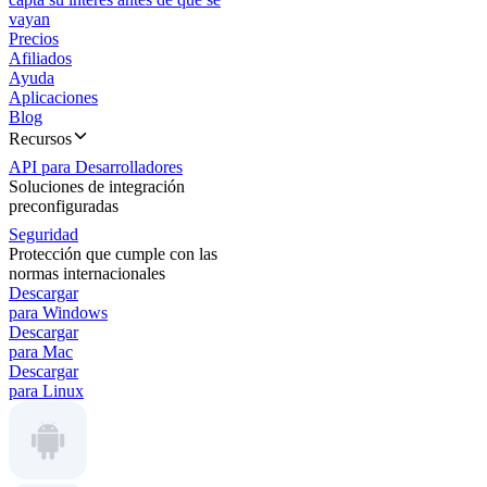
vayan
Precios
Afiliados
Ayuda
Aplicaciones
Blog
Recursos
API para Desarrolladores
Soluciones de integración
preconfiguradas
Seguridad
Protección que cumple con las
normas internacionales
Descargar
para Windows
Descargar
para Mac
Descargar
para Linux