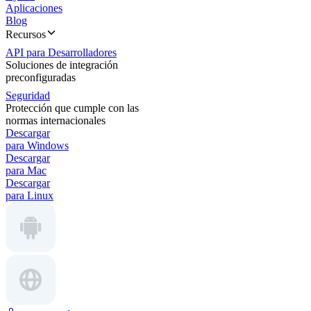
Aplicaciones
Blog
Recursos
API para Desarrolladores
Soluciones de integración
preconfiguradas
Seguridad
Protección que cumple con las
normas internacionales
Descargar
para Windows
Descargar
para Mac
Descargar
para Linux