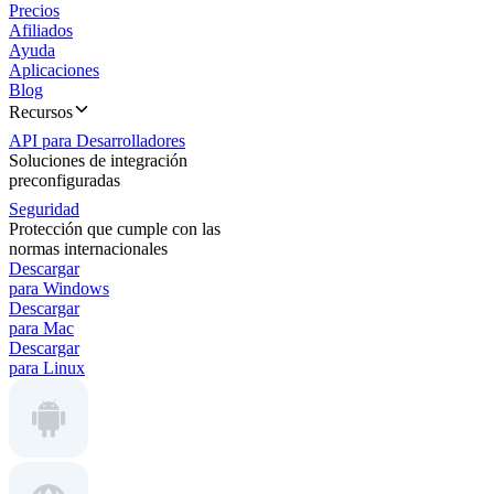
Precios
Afiliados
Ayuda
Aplicaciones
Blog
Recursos
API para Desarrolladores
Soluciones de integración
preconfiguradas
Seguridad
Protección que cumple con las
normas internacionales
Descargar
para Windows
Descargar
para Mac
Descargar
para Linux