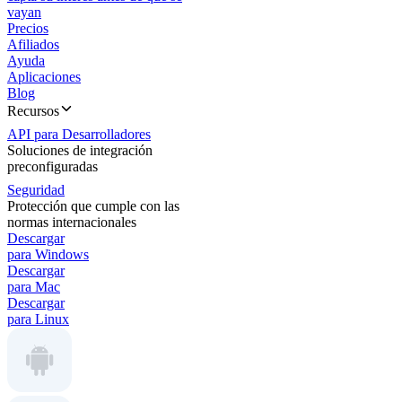
vayan
Precios
Afiliados
Ayuda
Aplicaciones
Blog
Recursos
API para Desarrolladores
Soluciones de integración
preconfiguradas
Seguridad
Protección que cumple con las
normas internacionales
Descargar
para Windows
Descargar
para Mac
Descargar
para Linux