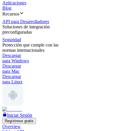
Aplicaciones
Blog
Recursos
API para Desarrolladores
Soluciones de integración
preconfiguradas
Seguridad
Protección que cumple con las
normas internacionales
Descargar
para Windows
Descargar
para Mac
Descargar
para Linux
Iniciar Sesión
Regístrese gratis
Overview