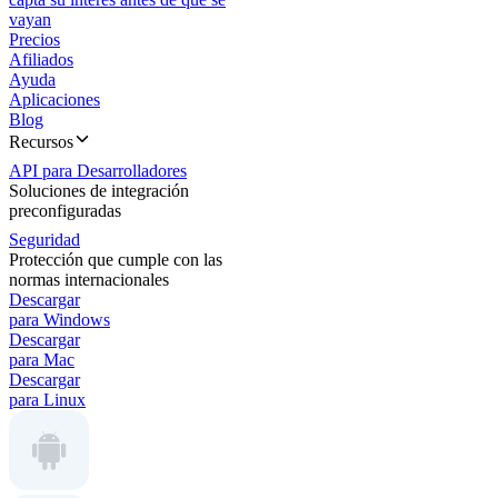
vayan
Precios
Afiliados
Ayuda
Aplicaciones
Blog
Recursos
API para Desarrolladores
Soluciones de integración
preconfiguradas
Seguridad
Protección que cumple con las
normas internacionales
Descargar
para Windows
Descargar
para Mac
Descargar
para Linux