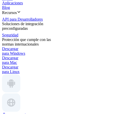
Aplicaciones
Blog
Recursos
API para Desarrolladores
Soluciones de integración
preconfiguradas
Seguridad
Protección que cumple con las
normas internacionales
Descargar
para Windows
Descargar
para Mac
Descargar
para Linux