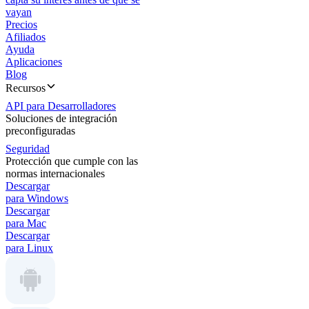
vayan
Precios
Afiliados
Ayuda
Aplicaciones
Blog
Recursos
API para Desarrolladores
Soluciones de integración
preconfiguradas
Seguridad
Protección que cumple con las
normas internacionales
Descargar
para Windows
Descargar
para Mac
Descargar
para Linux